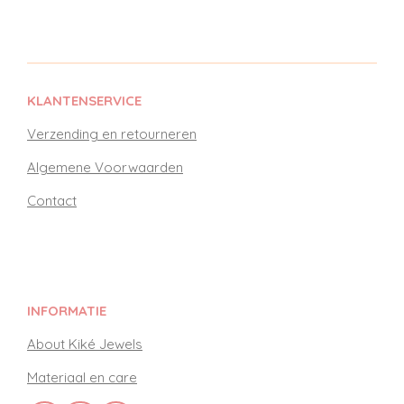
KLANTENSERVICE
Verzending en retourneren
Algemene Voorwaarden
Contact
INFORMATIE
About Kiké Jewels
Materiaal en care